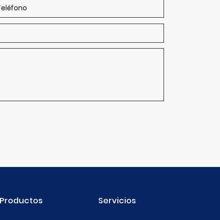
Productos
Servicios