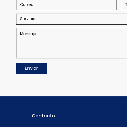
Contacto