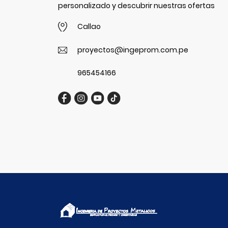
personalizado y descubrir nuestras ofertas
Callao
proyectos@ingeprom.com.pe
965454166